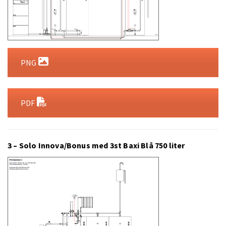
PNG
PDF
3 – Solo Innova/Bonus med 3st Baxi Blå 750 liter