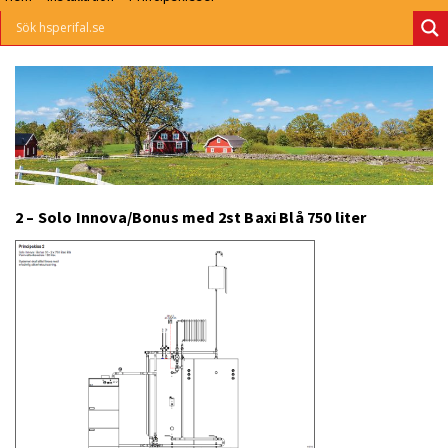
2 – Solo Innova/Bonus med 2st Baxi Blå 750 liter