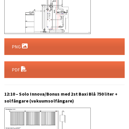
PNG
PDF
12:10 – Solo Innova/Bonus med 2st Baxi Blå 750 liter +
solfångare (vakuumsolfångare)