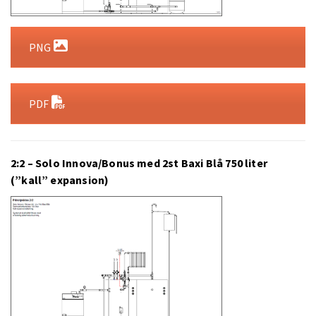
PNG
PDF
2:2 – Solo Innova/Bonus med 2st Baxi Blå 750 liter
(”kall” expansion)