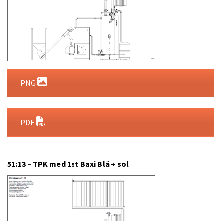
PNG
PDF
51:13 – TPK med 1st Baxi Blå + sol