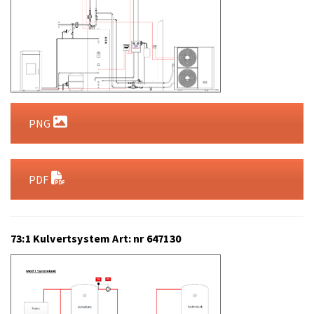
PNG
PDF
73:1 Kulvertsystem Art: nr 647130