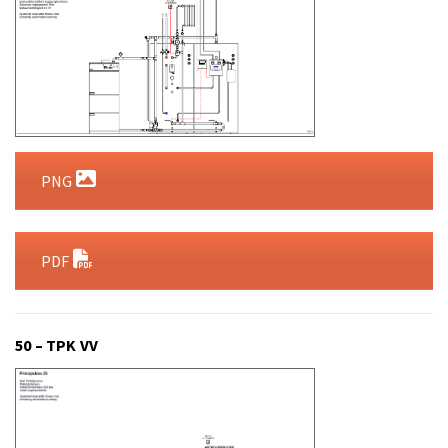
PNG
PDF
50 – TPK VV