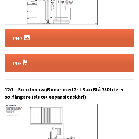
PNG
PDF
12:1 – Solo Innova/Bonus med 2st Baxi Blå 750 liter +
solfångare (slutet expansionskärl)