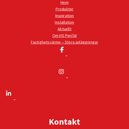
Hem
Produkter
Inspiration
Installation
Aktuellt
Om HS Perifal
Fastighetsvärme – Stora anläggningar
Kontakt