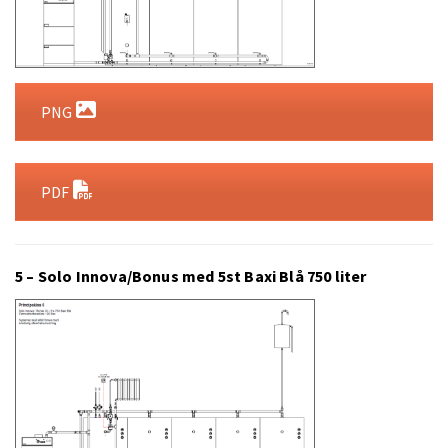
PNG
PDF
5 – Solo Innova/Bonus med 5st Baxi Blå 750 liter