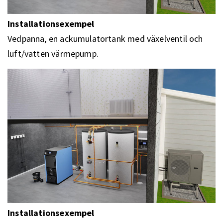
Installationsexempel
Vedpanna, en ackumulatortank med växelventil och
luft/vatten värmepump.
Installationsexempel