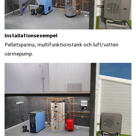
Installationsexempel
Pelletspanna, multifunktionstank och luft/vatten
värmepump.