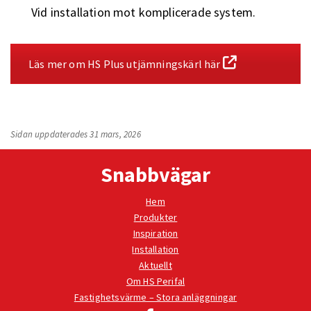
Vid installation mot komplicerade system.
Läs mer om HS Plus utjämningskärl här
Sidan uppdaterades 31 mars, 2026
Snabbvägar
Hem
Produkter
Inspiration
Installation
Aktuellt
Om HS Perifal
Fastighetsvärme – Stora anläggningar