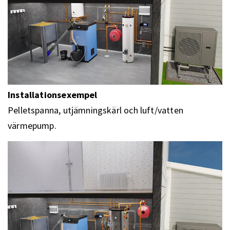
Installationsexempel
Pelletspanna, utjämningskärl och luft/vatten
värmepump.