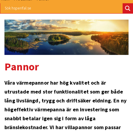
Pannor
Våra värmepannor har hög kvalitet och är
utrustade med stor funktionalitet som ger både
lång livslängd, trygg och driftsäker eldning. En ny
högeffektiv värmepanna är en investering som
snabbt betalar igen sig i form av låga
bränslekostnader. Vi har villapannor som passar