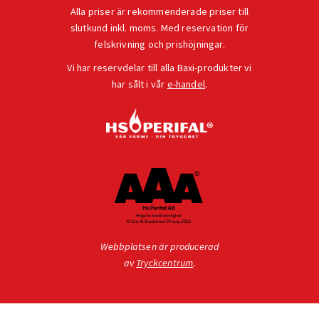
Alla priser är rekommenderade priser till
slutkund inkl. moms. Med reservation för
felskrivning och prishöjningar.
Vi har reservdelar till alla Baxi-produkter vi
har sålt i vår
e-handel
.
Webbplatsen är producerad
av
Tryckcentrum
.