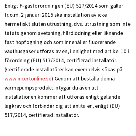
Enligt F-gasförordningen (EU) 517/2014 som gäller
fr.o.m. 2 januari 2015 ska installation av icke
hermetiskt sluten utrustning, dvs. utrustning som inte
tätats genom svetsning, hårdlödning eller liknande
fast hopfogning och som innehåller fluorerande
växthusgaser utföras av en, i enlighet med artikel 10 i
förordning (EU) 517/2014, certifierad installatör.
(Certifierade installatörer kan exempelvis sökas på
www.incertonline.se
) Genom att beställa denna
värmepumpsprodukt intygar du även att
installationen kommer att utföras enligt gällande
lagkrav och förbinder dig att anlita en, enligt (EU)
517/2014, certifierad installatör.