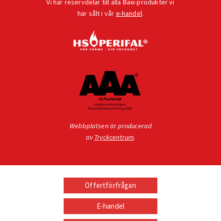
Vi har reservdelar till alla Baxi-produkter vi
har sålt i vår
e-handel
.
Webbplatsen är producerad
av
Tryckcentrum
.
Offertförfrågan
E-handel