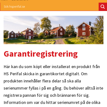
Garantiregistrering
Här kan du som köpt eller installerat en produkt från
HS Perifal skicka in garantikortet digitalt. Om
produkten innehåller flera delar så ska alla
serienummer fyllas i på en gång. Du behöver alltså inte
registrera pannan för sig och brännaren för sig.
Information om var du hittar serienumret på de olika