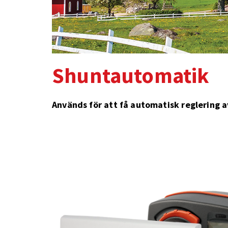
Shuntautomatik
Används för att få automatisk reglering