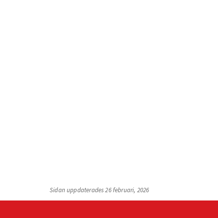
Sidan uppdaterades 26 februari, 2026