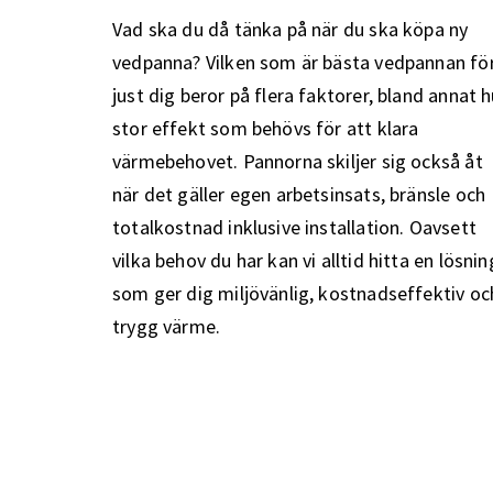
Vad ska du då tänka på när du ska köpa ny
vedpanna? Vilken som är bästa vedpannan fö
just dig beror på flera faktorer, bland annat h
stor effekt som behövs för att klara
värmebehovet. Pannorna skiljer sig också åt
när det gäller egen arbetsinsats, bränsle och
totalkostnad inklusive installation. Oavsett
vilka behov du har kan vi alltid hitta en lösnin
som ger dig miljövänlig, kostnadseffektiv oc
trygg värme.