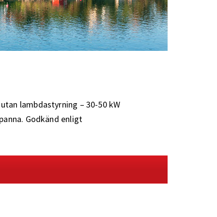
utan lambdastyrning – 30-50 kW
panna. Godkänd enligt