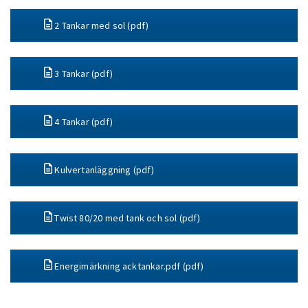
2 Tankar med sol (pdf)
3 Tankar (pdf)
4 Tankar (pdf)
Kulvertanläggning (pdf)
Twist 80/20 med tank och sol (pdf)
Energimärkning acktankar.pdf (pdf)