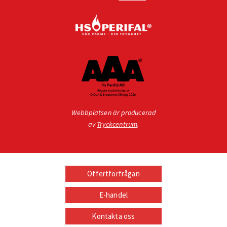
Webbplatsen är producerad
av
Tryckcentrum
.
Offertförfrågan
E-handel
Kontakta oss