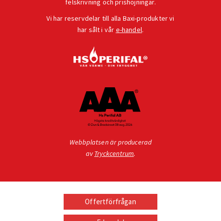
felskrivning och prishöjningar.
Vi har reservdelar till alla Baxi-produkter vi
har sålt i vår
e-handel
.
Webbplatsen är producerad
av
Tryckcentrum
.
Offertförfrågan