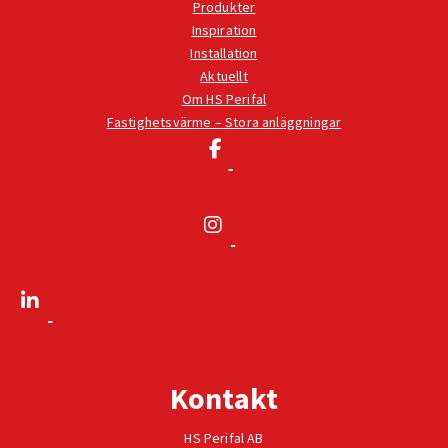
Produkter
Inspiration
Installation
Aktuellt
Om HS Perifal
Fastighetsvärme – Stora anläggningar
Kontakt
HS Perifal AB