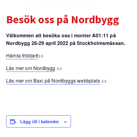
Besök oss på Nordbygg
Välkommen att besöka oss i monter A01:11 på
Nordbygg 26-29 april 2022 på Stockholmsmässan.
Hämta fribiljett
>>
Läs mer om Nordbygg
>>
Läs mer om Baxi på Nordbyggs webbplats
>>
Lägg till i kalender