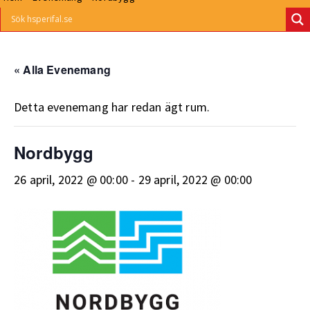
« Alla Evenemang
Detta evenemang har redan ägt rum.
Nordbygg
26 april, 2022 @ 00:00
-
29 april, 2022 @ 00:00