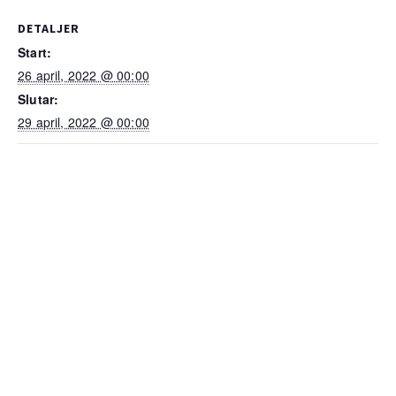
DETALJER
Start:
26 april, 2022 @ 00:00
Slutar:
29 april, 2022 @ 00:00