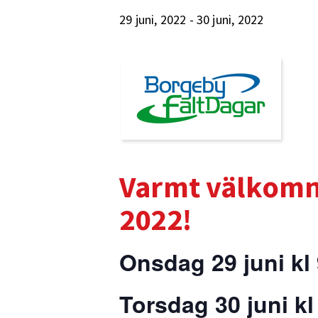
29 juni, 2022
-
30 juni, 2022
Varmt välkomna
2022!
Onsdag 29 juni kl 
Torsdag 30 juni kl