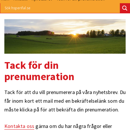
Tack för din
prenumeration
Tack för att du vill prenumerera på våra nyhetsbrev. Du
får inom kort ett mail med en bekräftelselänk som du
måste klicka på för att bekräfta din prenumeration.
Kontakta oss
gärna om du har några frågor eller