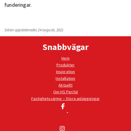
funderingar.
Sidan uppdaterades 24 augusti, 2021
Snabbvägar
Hem
Produkter
Inspiration
Installation
Aktuellt
Om HS Perifal
Fastighetsvärme – Stora anläggningar